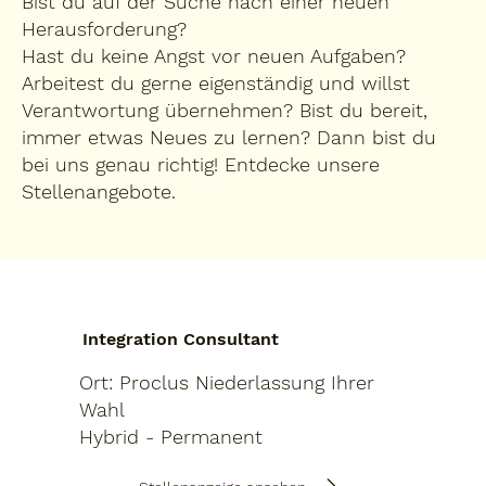
Bist du auf der Suche nach einer neuen
Herausforderung?
Hast du keine Angst vor neuen Aufgaben?
Arbeitest du gerne eigenständig und willst
Verantwortung übernehmen? Bist du bereit,
immer etwas Neues zu lernen? Dann bist du
bei uns genau richtig! Entdecke unsere
Stellenangebote.
Integration Consultant
Ort: Proclus Niederlassung Ihrer
Wahl
Hybrid - Permanent