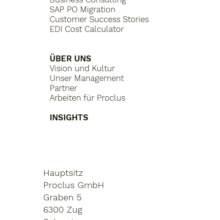
SAP PO Migration
Customer Success Stories
EDI Cost Calculator
ÜBER UNS
Vision und Kultur
Unser Management
Partner
Arbeiten für Proclus
INSIGHTS
Hauptsitz
Proclus GmbH
Graben 5
6300 Zug