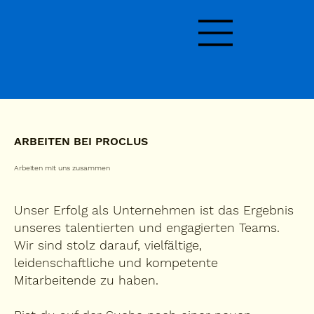
ARBEITEN BEI PROCLUS
Arbeiten mit uns zusammen
Unser Erfolg als Unternehmen ist das Ergebnis
unseres talentierten und engagierten Teams.
Wir sind stolz darauf, vielfältige,
leidenschaftliche und kompetente
Mitarbeitende zu haben.