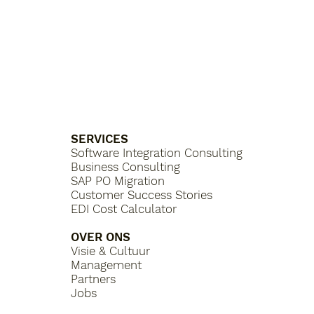
SERVICES
Software Integration Consulting
Business Consulting
SAP PO Migration
Customer Success Stories
EDI Cost Calculator
OVER ONS
Visie & Cultuur
Management
Partners
Jobs