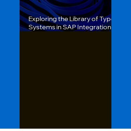
Exploring the Library of Type
Systems in SAP Integration
Suite