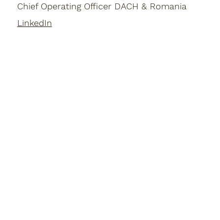
Chief Operating Officer DACH & Romania
LinkedIn