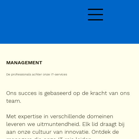
MANAGEMENT
De professionals achter onze IT-services
Ons succes is gebaseerd op de kracht van ons
team.
Met expertise in verschillende domeinen
leveren we uitmuntendheid. Elk lid draagt bij
aan onze cultuur van innovatie. Ontdek de