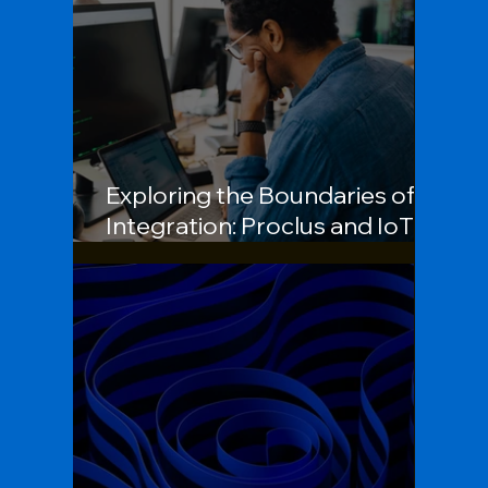
Exploring the Boundaries of
Integration: Proclus and IoT
Innovation