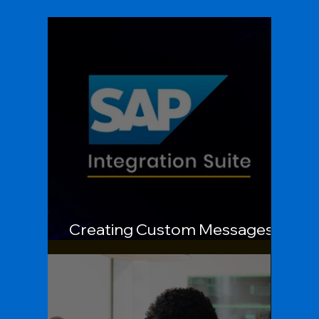
Creating Custom Messages in
SAP Integration Suite